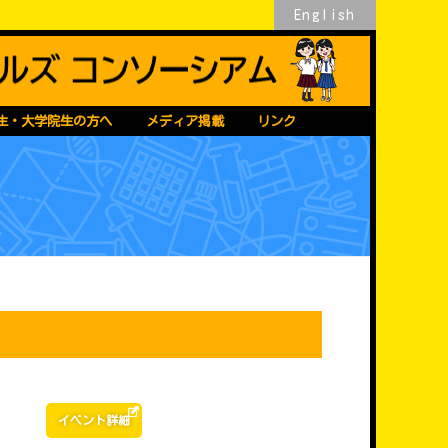
English
生・大学院生の方へ
メディア掲載
リンク
イベント詳細