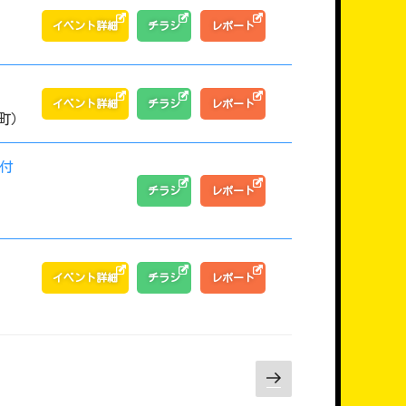
イベント詳細
チラシ
レポート
イベント詳細
チラシ
レポート
町）
付
チラシ
レポート
イベント詳細
チラシ
レポート