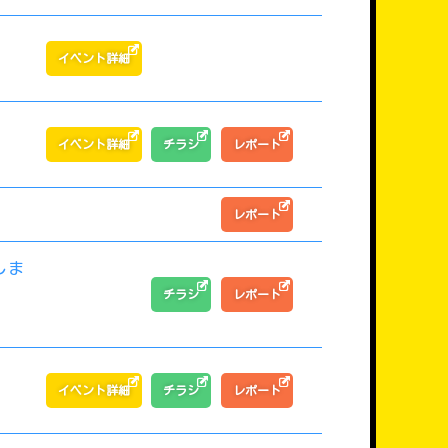
イベント詳細
イベント詳細
チラシ
レポート
レポート
しま
チラシ
レポート
イベント詳細
チラシ
レポート