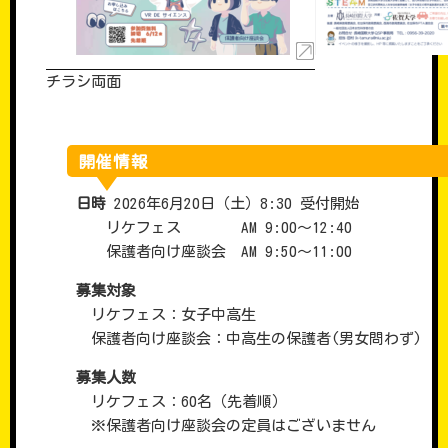
チラシ両面
開催情報
日時
2026年6月20日（土）8:30 受付開始
リケフェス AM 9:00〜12:40
保護者向け座談会 AM 9:50〜11:00
募集対象
リケフェス：女子中高生
保護者向け座談会：中高生の保護者(男女問わず)
募集人数
リケフェス：60名（先着順）
※保護者向け座談会の定員はございません