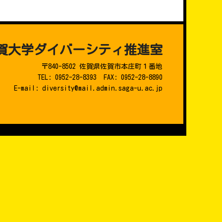
賀大学ダイバーシティ推進室
〒840-8502 佐賀県佐賀市本庄町１番地
TEL: 0952-28-8393 FAX: 0952-28-8890
E-mail: diversity@mail.admin.saga-u.ac.jp