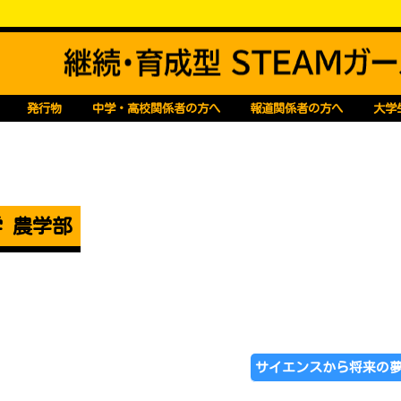
Mガールズコンソーシアム
発行物
中学・高校関係者の方へ
報道関係者の方へ
大学
 農学部
����
サイエンスから将来の