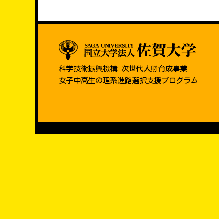
科学技術振興機構 次世代人財育成事業
女子中高生の理系進路選択支援プログラム