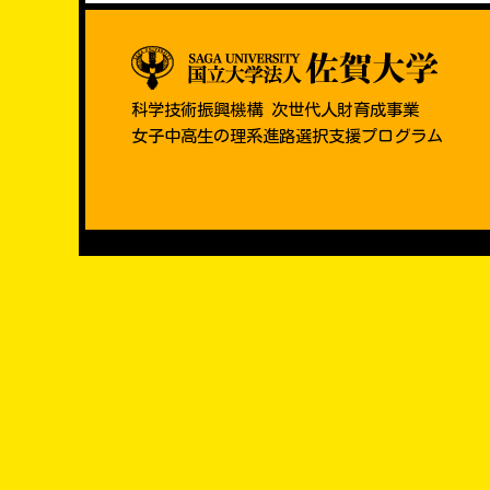
科学技術振興機構 次世代人財育成事業
女子中高生の理系進路選択支援プログラム