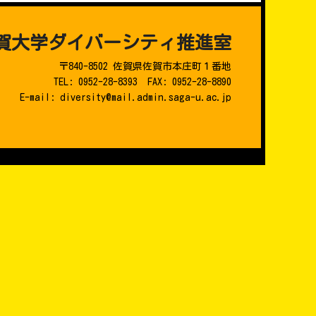
賀大学ダイバーシティ推進室
〒840-8502 佐賀県佐賀市本庄町１番地
TEL: 0952-28-8393 FAX: 0952-28-8890
E-mail: diversity@mail.admin.saga-u.ac.jp