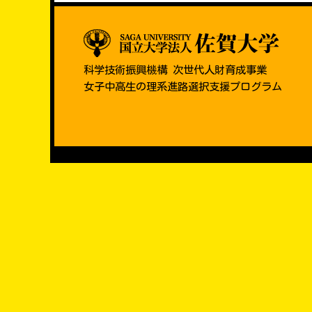
科学技術振興機構 次世代人財育成事業
女子中高生の理系進路選択支援プログラム