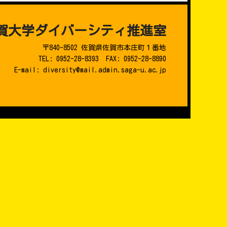
賀大学ダイバーシティ推進室
〒840-8502 佐賀県佐賀市本庄町１番地
TEL: 0952-28-8393 FAX: 0952-28-8890
E-mail: diversity@mail.admin.saga-u.ac.jp