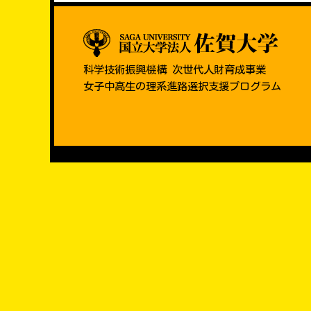
科学技術振興機構 次世代人財育成事業
女子中高生の理系進路選択支援プログラム