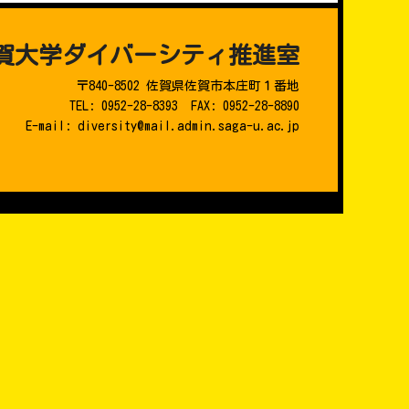
賀大学ダイバーシティ推進室
〒840-8502 佐賀県佐賀市本庄町１番地
TEL: 0952-28-8393 FAX: 0952-28-8890
E-mail: diversity@mail.admin.saga-u.ac.jp